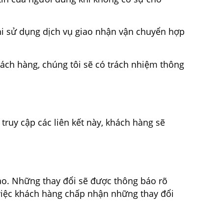
khi sử dụng dịch vụ giao nhận vận chuyển hợp
hách hàng, chúng tôi sẽ có trách nhiệm thông
truy cập các liên kết này, khách hàng sẽ
ào. Những thay đổi sẽ được thông báo rõ
 việc khách hàng chấp nhận những thay đổi