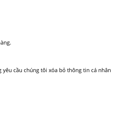
hàng.
 yêu cầu chúng tôi xóa bỏ thông tin cá nhân