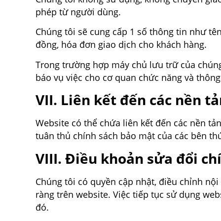
phép từ người dùng.
Chúng tôi sẽ cung cấp 1 số thông tin như tê
đồng, hóa đơn giao dịch cho khách hàng.
Trong trường hợp máy chủ lưu trữ của chúng 
báo vụ việc cho cơ quan chức năng và thông
VII. Liên kết đến các nền t
Website có thể chứa liên kết đến các nền tản
tuân thủ chính sách bảo mật của các bên th
VIII. Điều khoản sửa đổi ch
Chúng tôi có quyền cập nhật, điều chỉnh nộ
ràng trên website. Việc tiếp tục sử dụng we
đó.