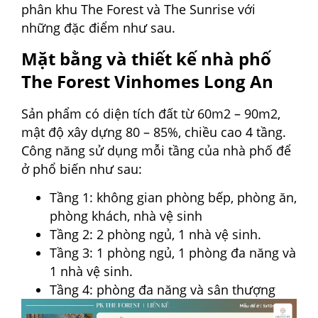
phân khu The Forest và The Sunrise với
những đặc điểm như sau.
Mặt bằng và thiết kế nhà phố
The Forest Vinhomes Long An
Sản phẩm có diện tích đất từ 60m2 – 90m2,
mật độ xây dựng 80 – 85%, chiều cao 4 tầng.
Công năng sử dụng mỗi tầng của nhà phố để
ở phổ biến như sau:
Tầng 1: không gian phòng bếp, phòng ăn,
phòng khách, nhà vệ sinh
Tầng 2: 2 phòng ngủ, 1 nhà vệ sinh.
Tầng 3: 1 phòng ngủ, 1 phòng đa năng và
1 nhà vệ sinh.
Tầng 4: phòng đa năng và sân thượng