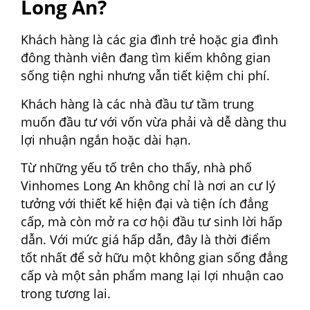
Long An?
Khách hàng là các gia đình trẻ hoặc gia đình
đông thành viên đang tìm kiếm không gian
sống tiện nghi nhưng vẫn tiết kiệm chi phí.
Khách hàng là các nhà đầu tư tầm trung
muốn đầu tư với vốn vừa phải và dễ dàng thu
lợi nhuận ngắn hoặc dài hạn.
Từ những yếu tố trên cho thấy, nhà phố
Vinhomes Long An không chỉ là nơi an cư lý
tưởng với thiết kế hiện đại và tiện ích đẳng
cấp, mà còn mở ra cơ hội đầu tư sinh lời hấp
dẫn. Với mức giá hấp dẫn, đây là thời điểm
tốt nhất để sở hữu một không gian sống đẳng
cấp và một sản phẩm mang lại lợi nhuận cao
trong tương lai.