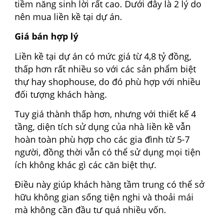
tiềm năng sinh lời rất cao. Dưới đây là 2 lý do
nên mua liền kề tại dự án.
Giá bán hợp lý
Liền kề tại dự án có mức giá từ 4,8 tỷ đồng,
thấp hơn rất nhiều so với các sản phẩm biệt
thự hay shophouse, do đó phù hợp với nhiều
đối tượng khách hàng.
Tuy giá thành thấp hơn, nhưng với thiết kế 4
tầng, diện tích sử dụng của nhà liền kề vẫn
hoàn toàn phù hợp cho các gia đình từ 5-7
người, đồng thời vẫn có thể sử dụng mọi tiện
ích không khác gì các căn biệt thự.
Điều này giúp khách hàng tầm trung có thể sở
hữu không gian sống tiện nghi và thoải mái
mà không cần đầu tư quá nhiều vốn.