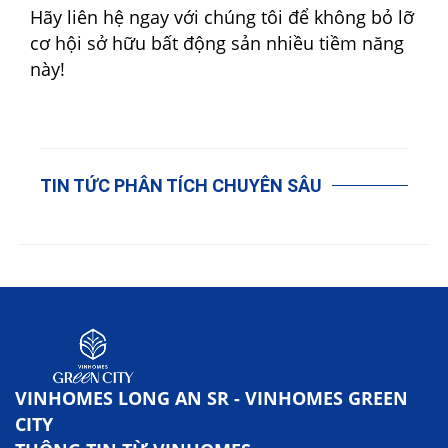
Hãy liên hệ ngay với chúng tôi để không bỏ lỡ
cơ hội sở hữu bất động sản nhiều tiềm năng
này!
TIN TỨC PHÂN TÍCH CHUYÊN SÂU
VINHOMES LONG AN SR - VINHOMES GREEN
CITY