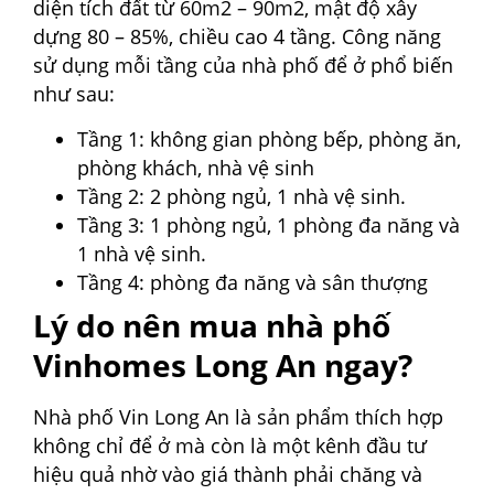
diện tích đất từ 60m2 – 90m2, mật độ xây
dựng 80 – 85%, chiều cao 4 tầng. Công năng
sử dụng mỗi tầng của nhà phố để ở phổ biến
như sau:
Tầng 1: không gian phòng bếp, phòng ăn,
phòng khách, nhà vệ sinh
Tầng 2: 2 phòng ngủ, 1 nhà vệ sinh.
Tầng 3: 1 phòng ngủ, 1 phòng đa năng và
1 nhà vệ sinh.
Tầng 4: phòng đa năng và sân thượng
Lý do nên mua nhà phố
Vinhomes Long An ngay?
Nhà phố Vin Long An là sản phẩm thích hợp
không chỉ để ở mà còn là một kênh đầu tư
hiệu quả nhờ vào giá thành phải chăng và