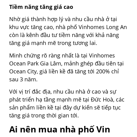
Tiềm năng tăng giá cao
Nhờ giá thành hợp lý và nhu cầu nhà ở tại
khu vực tăng cao, nhà phố Vinhomes Long An
còn là kênh đầu tư tiềm năng với khả năng
tăng giá mạnh mẽ trong tương lai.
Minh chứng rõ ràng nhất là tại Vinhomes
Ocean Park Gia Lâm, mảnh ghép đầu tiên tại
Ocean City, giá liền kề đã tăng tới 200% chỉ
sau 3 năm.
Với vị trí đắc địa, nhu cầu nhà ở cao và sự
phát triển hạ tầng mạnh mẽ tại Đức Hoà, các
sản phẩm liền kề tại đây dự kiến sẽ tiếp tục
tăng giá trong thời gian tới.
Ai nên mua nhà phố Vin