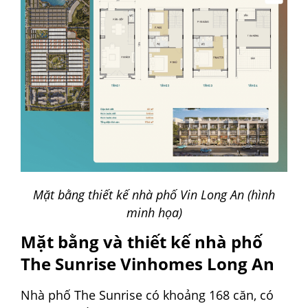
Mặt bằng thiết kế nhà phố Vin Long An (hình
minh họa)
Mặt bằng và thiết kế nhà phố
The Sunrise Vinhomes Long An
Nhà phố The Sunrise có khoảng 168 căn, có