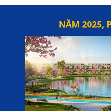
NĂM 2025, 