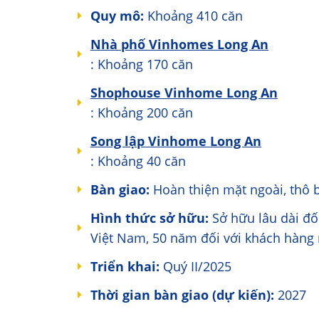
Quy mô:
Khoảng 410 căn
Nhà phố Vinhomes Long An
: Khoảng 170 căn
Shophouse Vinhome Long An
: Khoảng 200 căn
Song lập Vinhome Long An
: Khoảng 40 căn
Bàn giao:
Hoàn thiện mặt ngoài, thô 
Hình thức sở hữu:
Sở hữu lâu dài đố
Việt Nam, 50 năm đối với khách hàng
Triển khai:
Quý II/2025
Thời gian bàn giao (dự kiến):
2027