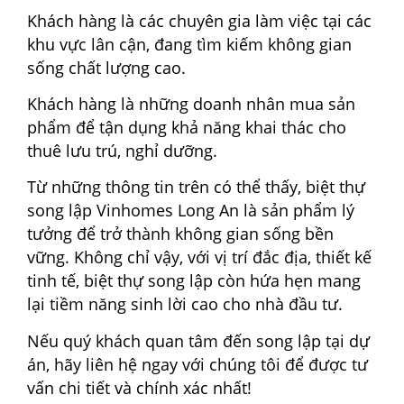
Khách hàng là các chuyên gia làm việc tại các
khu vực lân cận, đang tìm kiếm không gian
sống chất lượng cao.
Khách hàng là những doanh nhân mua sản
phẩm để tận dụng khả năng khai thác cho
thuê lưu trú, nghỉ dưỡng.
Từ những thông tin trên có thể thấy, biệt thự
song lập Vinhomes Long An là sản phẩm lý
tưởng để trở thành không gian sống bền
vững. Không chỉ vậy, với vị trí đắc địa, thiết kế
tinh tế, biệt thự song lập còn hứa hẹn mang
lại tiềm năng sinh lời cao cho nhà đầu tư.
Nếu quý khách quan tâm đến song lập tại dự
án, hãy liên hệ ngay với chúng tôi để được tư
vấn chi tiết và chính xác nhất!