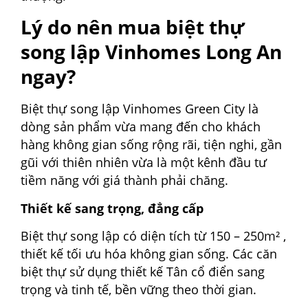
Lý do nên mua biệt thự
song lập Vinhomes Long An
ngay?
Biệt thự song lập Vinhomes Green City là
dòng sản phẩm vừa mang đến cho khách
hàng không gian sống rộng rãi, tiện nghi, gần
gũi với thiên nhiên vừa là một kênh đầu tư
tiềm năng với giá thành phải chăng.
Thiết kế sang trọng, đẳng cấp
Biệt thự song lập có diện tích từ 150 – 250m² ,
thiết kế tối ưu hóa không gian sống. Các căn
biệt thự sử dụng thiết kế Tân cổ điển sang
trọng và tinh tế, bền vững theo thời gian.