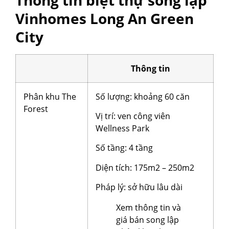
Vinhomes Long An Green
City
Thông tin
Phân khu The
Số lượng: khoảng 60 căn
Forest
Vị trí: ven công viên
Wellness Park
Số tầng: 4 tầng
Diện tích: 175m2 – 250m2
Pháp lý: sở hữu lâu dài
Xem thông tin và
giá bán song lập