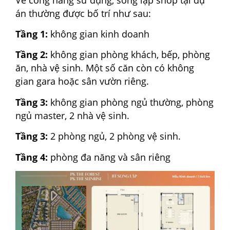
án thường được bố trí như sau:
Tầng 1:
không gian kinh doanh
Tầng 2:
không gian phòng khách, bếp, phòng
ăn, nhà vệ sinh. Một số căn còn có không
gian gara hoặc sân vườn riêng.
Tầng 3:
k
hông gian phòng ngủ thường, phòng
ngủ master, 2 nhà vệ sinh.
Tầng 3:
2 phòng ngủ, 2 phòng vệ sinh.
Tầng 4:
phòng đa năng và sân riêng