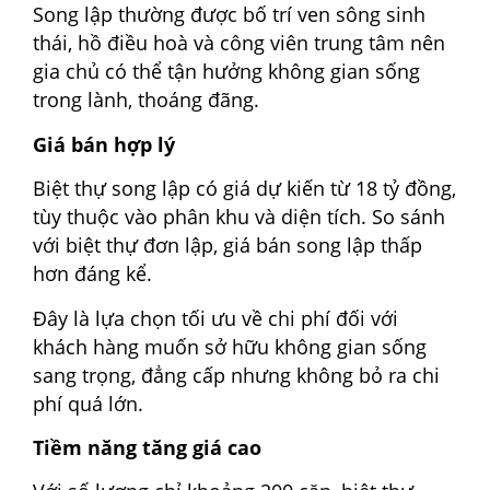
Song lập thường được bố trí ven sông sinh
thái, hồ điều hoà và công viên trung tâm nên
gia chủ có thể tận hưởng không gian sống
trong lành, thoáng đãng.
Giá bán hợp lý
Biệt thự song lập có giá dự kiến từ 18 tỷ đồng,
tùy thuộc vào phân khu và diện tích. So sánh
với biệt thự đơn lập, giá bán song lập thấp
hơn đáng kể.
Đây là lựa chọn tối ưu về chi phí đối với
khách hàng muốn sở hữu không gian sống
sang trọng, đẳng cấp nhưng không bỏ ra chi
phí quá lớn.
Tiềm năng tăng giá cao