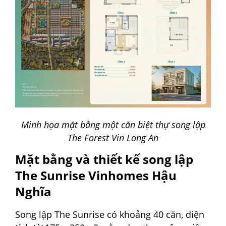
Minh họa mặt bằng một căn biệt thự song lập
The Forest Vin Long An
Mặt bằng và thiết kế song lập
The Sunrise Vinhomes Hậu
Nghĩa
Song lập The Sunrise có khoảng 40 căn, diện