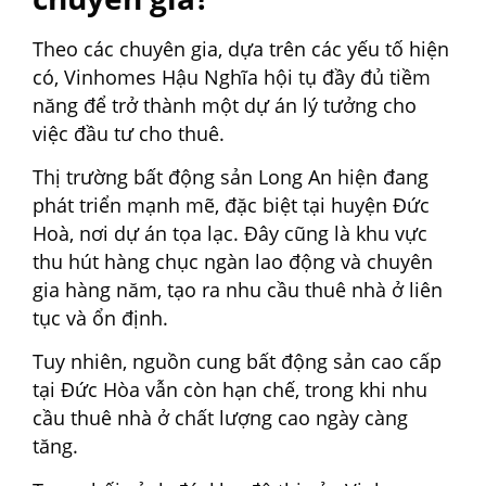
Theo các chuyên gia, dựa trên các yếu tố hiện
có, Vinhomes Hậu Nghĩa hội tụ đầy đủ tiềm
năng để trở thành một dự án lý tưởng cho
việc đầu tư cho thuê.
Thị trường bất động sản Long An hiện đang
phát triển mạnh mẽ, đặc biệt tại huyện Đức
Hoà, nơi dự án tọa lạc. Đây cũng là khu vực
thu hút hàng chục ngàn lao động và chuyên
gia hàng năm, tạo ra nhu cầu thuê nhà ở liên
tục và ổn định.
Tuy nhiên, nguồn cung bất động sản cao cấp
tại Đức Hòa vẫn còn hạn chế, trong khi nhu
cầu thuê nhà ở chất lượng cao ngày càng
tăng.