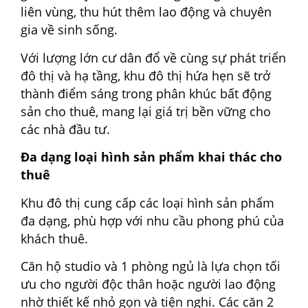
liên vùng, thu hút thêm lao động và chuyên
gia về sinh sống.
Với lượng lớn cư dân đổ về cùng sự phát triển
đô thị và hạ tầng, khu đô thị hứa hẹn sẽ trở
thành điểm sáng trong phân khúc bất động
sản cho thuê, mang lại giá trị bền vững cho
các nhà đầu tư.
Đa dạng loại hình sản phẩm khai thác cho
thuê
Khu đô thị cung cấp các loại hình sản phẩm
đa dạng, phù hợp với nhu cầu phong phú của
khách thuê.
Căn hộ studio và 1 phòng ngủ là lựa chọn tối
ưu cho người độc thân hoặc người lao động
nhờ thiết kế nhỏ gọn và tiện nghi. Các căn 2