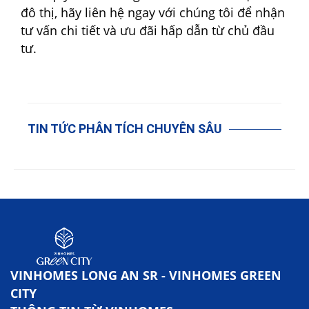
đô thị, hãy liên hệ ngay với chúng tôi để nhận
tư vấn chi tiết và ưu đãi hấp dẫn từ chủ đầu
tư.
TIN TỨC PHÂN TÍCH CHUYÊN SÂU
VINHOMES LONG AN SR - VINHOMES GREEN
CITY