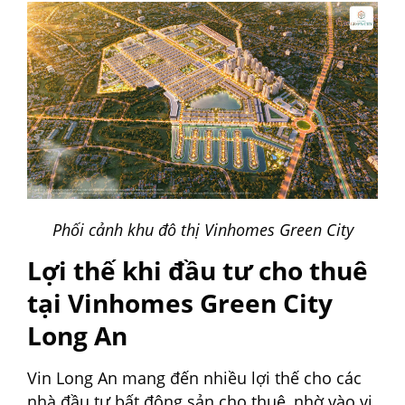
Phối cảnh khu đô thị Vinhomes Green City
Lợi thế khi đầu tư cho thuê
tại Vinhomes Green City
Long An
Vin Long An mang đến nhiều lợi thế cho các
nhà đầu tư bất động sản cho thuê, nhờ vào vị