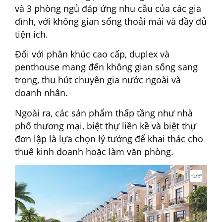
và 3 phòng ngủ đáp ứng nhu cầu của các gia
đình, với không gian sống thoải mái và đầy đủ
tiện ích.
Đối với phân khúc cao cấp, duplex và
penthouse mang đến không gian sống sang
trọng, thu hút chuyên gia nước ngoài và
doanh nhân.
Ngoài ra, các sản phẩm thấp tầng như nhà
phố thương mại, biệt thự liền kề và biệt thự
đơn lập là lựa chọn lý tưởng để khai thác cho
thuê kinh doanh hoặc làm văn phòng.