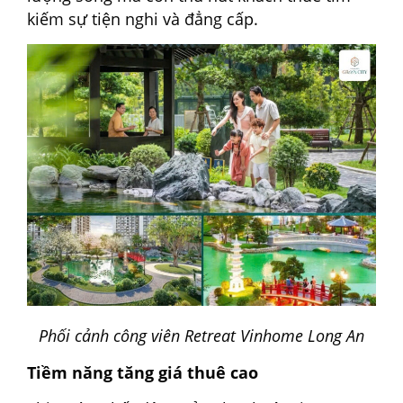
kiếm sự tiện nghi và đẳng cấp.
Phối cảnh công viên Retreat Vinhome Long An
Tiềm năng tăng giá thuê cao