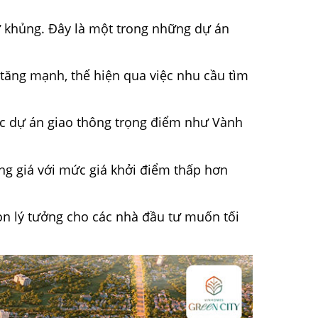
ư khủng. Đây là một trong những dự án
tăng mạnh, thể hiện qua việc nhu cầu tìm
các dự án giao thông trọng điểm như Vành
ng giá với mức giá khởi điểm thấp hơn
n lý tưởng cho các nhà đầu tư muốn tối