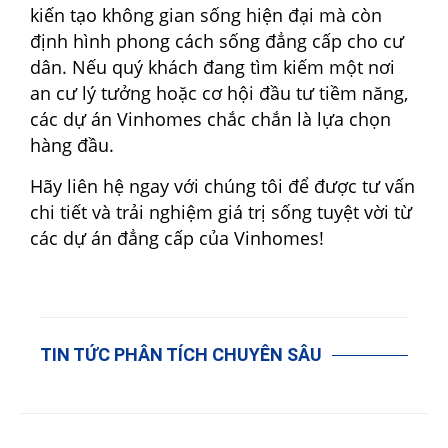
kiến tạo không gian sống hiện đại mà còn
định hình phong cách sống đẳng cấp cho cư
dân. Nếu quý khách đang tìm kiếm một nơi
an cư lý tưởng hoặc cơ hội đầu tư tiềm năng,
các dự án Vinhomes chắc chắn là lựa chọn
hàng đầu.
Hãy liên hệ ngay với chúng tôi để được tư vấn
chi tiết và trải nghiệm giá trị sống tuyệt vời từ
các dự án đẳng cấp của Vinhomes!
TIN TỨC PHÂN TÍCH CHUYÊN SÂU