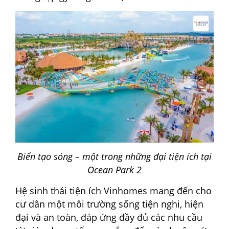
Biển tạo sóng – một trong những đại tiện ích tại
Ocean Park 2
Hệ sinh thái tiện ích Vinhomes mang đến cho
cư dân một môi trường sống tiện nghi, hiện
đại và an toàn, đáp ứng đầy đủ các nhu cầu