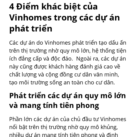
4 Điểm khác biệt của
Vinhomes trong các dự án
phát triển
Các dự án do Vinhomes phát triển tạo dấu ấn
trên thị trường nhờ quy mô lớn, hệ thống tiện
ích đẳng cấp và độc đáo.
Ngoài ra, các dự án
này cũng được khách hàng đánh giá cao về
chất lượng và cộng đồng cư dân văn minh,
tạo môi trường sống an toàn cho cư dân.
Phát triển các dự án quy mô lớn
và mang tính tiên phong
Phần lớn các dự án của chủ đầu tư Vinhomes
nổi bật trên thị trường nhờ quy mô khủng,
nhiều dự án mang tính tiên phong và định