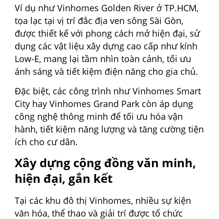
Ví dụ như Vinhomes Golden River ở TP.HCM,
tọa lạc tại vị trí đắc địa ven sông Sài Gòn,
được thiết kế với phong cách mở hiện đại, sử
dụng các vật liệu xây dựng cao cấp như kính
Low-E, mang lại tầm nhìn toàn cảnh, tối ưu
ánh sáng và tiết kiệm điện năng cho gia chủ.
Đặc biệt, các công trình như Vinhomes Smart
City hay Vinhomes Grand Park còn áp dụng
công nghệ thông minh để tối ưu hóa vận
hành, tiết kiệm năng lượng và tăng cường tiện
ích cho cư dân.
Xây dựng cộng đồng văn minh,
hiện đại, gắn kết
Tại các khu đô thị Vinhomes, nhiều sự kiện
văn hóa, thể thao và giải trí được tổ chức