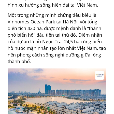
hình xu hướng sống hiện đại tại Việt Nam.
Một trong những minh chứng tiêu biểu là
Vinhomes Ocean Park tại Hà Nội, với tổng
diện tích 420 ha, được mệnh danh là “thành
phố biển hồ” đầu tiên tại thủ đô.
Điểm nhấn
của dự án là hồ Ngọc Trai 24,5 ha cùng biển
hồ nước mặn nhân tạo lớn nhất Việt Nam, tạo
nên phong cách sống nghỉ dưỡng giữa lòng
thành phố.