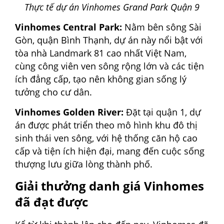
Thực tế dự án Vinhomes Grand Park Quận 9
Vinhomes Central Park:
Nằm bên sông Sài
Gòn, quận Bình Thạnh, dự án này nổi bật với
tòa nhà Landmark 81 cao nhất Việt Nam,
cùng công viên ven sông rộng lớn và các tiện
ích đẳng cấp, tạo nên không gian sống lý
tưởng cho cư dân.
Vinhomes Golden River:
Đặt tại quận 1, dự
án được phát triển theo mô hình khu đô thị
sinh thái ven sông, với hệ thống căn hộ cao
cấp và tiện ích hiện đại, mang đến cuộc sống
thượng lưu giữa lòng thành phố.
Giải thưởng danh giá Vinhomes
đã đạt được