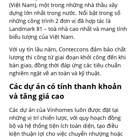
(Việt Nam), một trong những nhà thầu xây
dựng lớn nhất trong nước. Nổi bật trong số
những công trình 2 đơn vị đã hợp tác là
Landmark 81 – toà nhà cao nhất và mang tính
biểu tượng của Việt Nam.
Với uy tín lâu năm, Conteccons đảm bảo chất
lượng thi công từ giai đoạn khởi công đến khi
bàn giao, đồng thời đáp ứng các tiêu chuẩn
nghiêm ngặt về an toàn và kỹ thuật.
Các dự án có tính thanh khoản
và tăng giá cao
Các dự án của Vinhomes luôn được đặt tại
những vị trí chiến lược, với quy hoạch đồng
bộ và hệ thống tiện ích toàn diện, tạo điều
kiện thuận lợi cho việc chuyển nhượng hoặc