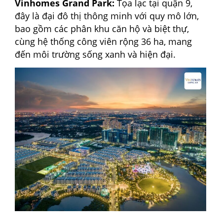
Vinhomes Grand Park:
Tọa lạc tại quận 9,
đây là đại đô thị thông minh với quy mô lớn,
bao gồm các phân khu căn hộ và biệt thự,
cùng hệ thống công viên rộng 36 ha, mang
đến môi trường sống xanh và hiện đại.