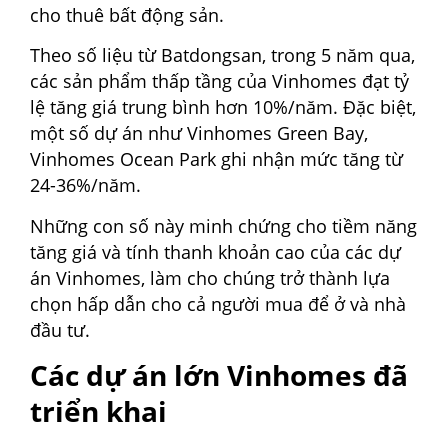
cho thuê bất động sản.
Theo số liệu từ Batdongsan, trong 5 năm qua,
các sản phẩm thấp tầng của Vinhomes đạt tỷ
lệ tăng giá trung bình hơn 10%/năm. Đặc biệt,
một số dự án như Vinhomes Green Bay,
Vinhomes Ocean Park ghi nhận mức tăng từ
24-36%/năm.
Những con số này minh chứng cho tiềm năng
tăng giá và tính thanh khoản cao của các dự
án Vinhomes, làm cho chúng trở thành lựa
chọn hấp dẫn cho cả người mua để ở và nhà
đầu tư.
Các dự án lớn Vinhomes đã
triển khai