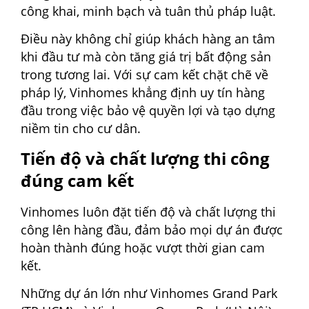
công khai, minh bạch và tuân thủ pháp luật.
Điều này không chỉ giúp khách hàng an tâm
khi đầu tư mà còn tăng giá trị bất động sản
trong tương lai. Với sự cam kết chặt chẽ về
pháp lý, Vinhomes khẳng định uy tín hàng
đầu trong việc bảo vệ quyền lợi và tạo dựng
niềm tin cho cư dân.
Tiến độ và chất lượng thi công
đúng cam kết
Vinhomes luôn đặt tiến độ và chất lượng thi
công lên hàng đầu, đảm bảo mọi dự án được
hoàn thành đúng hoặc vượt thời gian cam
kết.
Những dự án lớn như Vinhomes Grand Park