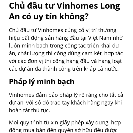
Chủ đầu tư Vinhomes Long
An có uy tín không?
Chủ đầu tư Vinhomes củng cố vị trí thương
hiệu bất động sản hàng đầu tại Việt Nam nhờ
luôn minh bạch trong công tác triển khai dự
án, chất lượng thi công đúng cam kết, hợp tác
với các đơn vị thi công hàng đầu và hàng loạt
các dự án đã thành công trên khắp cả nước.
Pháp lý minh bạch
Vinhomes đảm bảo pháp lý rõ ràng cho tất cả
dự án, với sổ đỏ trao tay khách hàng ngay khi
hoàn tất thủ tục.
Mọi quy trình từ xin giấy phép xây dựng, hợp
đồng mua bán đến quyền sở hữu đều được