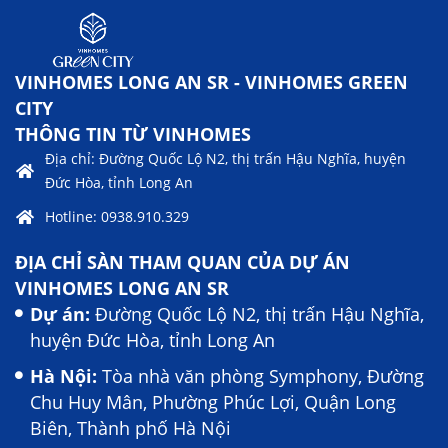
VINHOMES LONG AN SR - VINHOMES GREEN
CITY
THÔNG TIN TỪ VINHOMES
Địa chỉ: Đường Quốc Lộ N2, thị trấn Hậu Nghĩa, huyện
Đức Hòa, tỉnh Long An
Hotline: 0938.910.329
ĐỊA CHỈ SÀN THAM QUAN CỦA DỰ ÁN
VINHOMES LONG AN SR
Dự án:
Đường Quốc Lộ N2, thị trấn Hậu Nghĩa,
huyện Đức Hòa, tỉnh Long An
Hà Nội:
Tòa nhà văn phòng Symphony, Đường
Chu Huy Mân, Phường Phúc Lợi, Quận Long
Biên, Thành phố Hà Nội