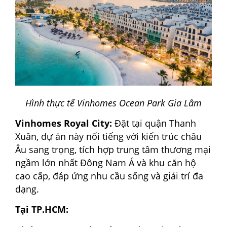
Hình thực tế Vinhomes Ocean Park Gia Lâm
Vinhomes Royal City:
Đặt tại quận Thanh
Xuân, dự án này nổi tiếng với kiến trúc châu
Âu sang trọng, tích hợp trung tâm thương mại
ngầm lớn nhất Đông Nam Á và khu căn hộ
cao cấp, đáp ứng nhu cầu sống và giải trí đa
dạng.
Tại TP.HCM: