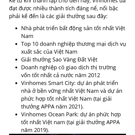
Kể từ khi thành lập cho đến nay, Vinhomes đã
đạt được nhiều thành tích đáng nể, nổi bậc
phải kể đến là các giải thưởng sau đây:
Nhà phát triển bất động sản tốt nhất Việt
Nam
Top 10 doanh nghiệp thương mại dịch vụ
xuất sắc của Việt Nam
Giải thưởng Sao Vàng Đất Việt
Doanh nghiệp có giao dịch thị trường
vốn tốt nhất cả nước năm 2012
Vinhomes Smart City: dự án phát triển
nhà ở bền vững nhất Việt Nam và dự án
phức hợp tốt nhất Việt Nam (tại giải
thưởng APPA năm 2021).
Vinhomes Ocean Park: dự án phức hợp
tốt nhất Việt nam (tại giải thưởng APPA
năm 2019).