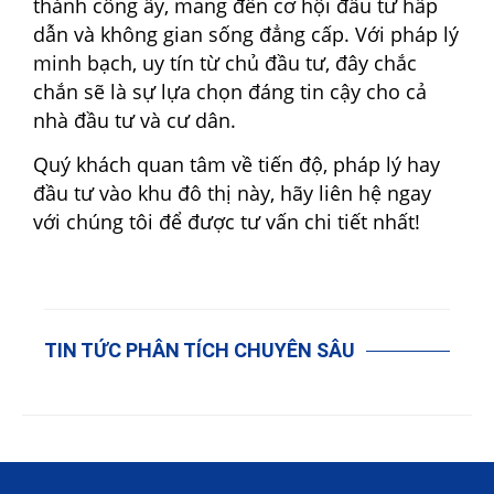
thành công ấy, mang đến cơ hội đầu tư hấp
dẫn và không gian sống đẳng cấp. Với pháp lý
minh bạch, uy tín từ chủ đầu tư, đây chắc
chắn sẽ là sự lựa chọn đáng tin cậy cho cả
nhà đầu tư và cư dân.
Quý khách quan tâm về tiến độ, pháp lý hay
đầu tư vào khu đô thị này, hãy liên hệ ngay
với chúng tôi để được tư vấn chi tiết nhất!
TIN TỨC PHÂN TÍCH CHUYÊN SÂU