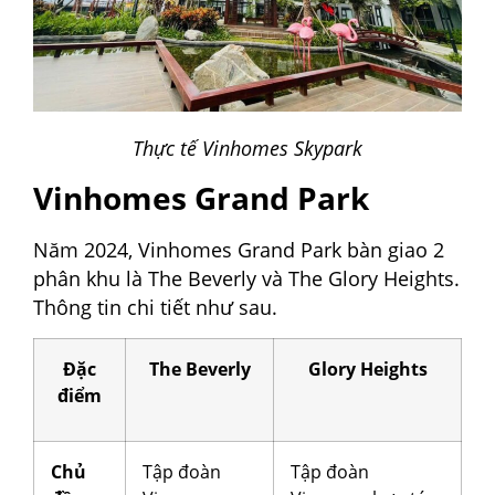
Thực tế Vinhomes Skypark
Vinhomes Grand Park
Năm 2024, Vinhomes Grand Park bàn giao 2
phân khu là The Beverly và The Glory Heights.
Thông tin chi tiết như sau.
Đặc
The Beverly
Glory Heights
điểm
Chủ
Tập đoàn
Tập đoàn