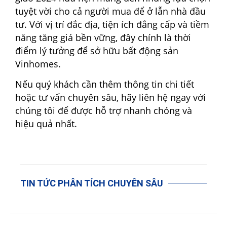
tuyệt vời cho cả người mua để ở lẫn nhà đầu
tư. Với vị trí đắc địa, tiện ích đẳng cấp và tiềm
năng tăng giá bền vững, đây chính là thời
điểm lý tưởng để sở hữu bất động sản
Vinhomes.
Nếu quý khách cần thêm thông tin chi tiết
hoặc tư vấn chuyên sâu, hãy liên hệ ngay với
chúng tôi để được hỗ trợ nhanh chóng và
hiệu quả nhất.
TIN TỨC PHÂN TÍCH CHUYÊN SÂU