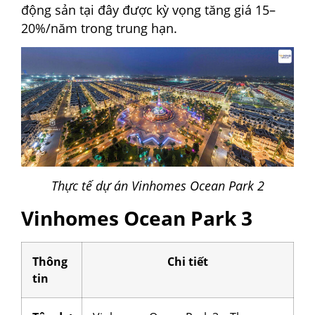
động sản tại đây được kỳ vọng tăng giá 15–
20%/năm trong trung hạn.
Thực tế dự án Vinhomes Ocean Park 2
Vinhomes Ocean Park 3
Thông
Chi tiết
tin